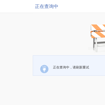
正在查询中
正在查询中，请刷新重试